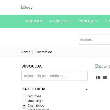
PERFUMES
MAQUILLAJE
COSMÉTICA
P
Home
|
Cosmética
BÚSQUEDA
CATEGORÍAS
Perfumes
Maquillaje
Cosmética