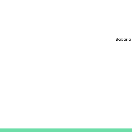
Babaria