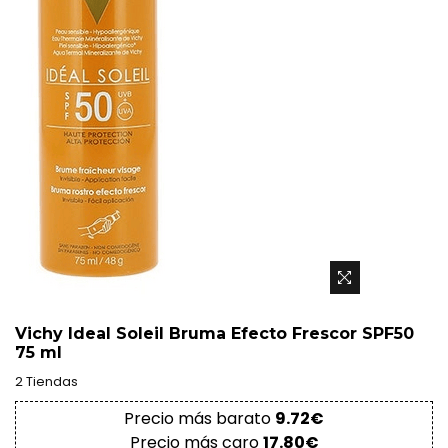
Vichy Ideal Soleil Bruma Efecto Frescor SPF50
75 ml
2 Tiendas
Precio más barato
9.72€
Precio más caro
17.80€