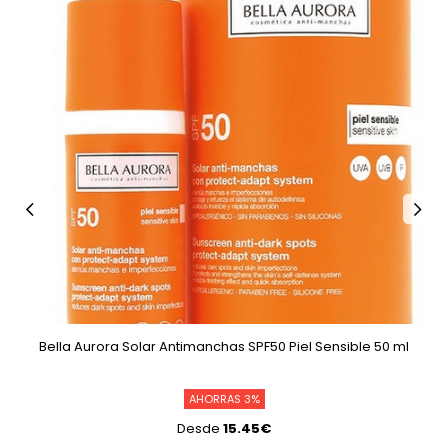
Bella Aurora Solar Antimanchas SPF50 Piel Sensible 50 ml
AHORRAS 3%
Desde
15.45€