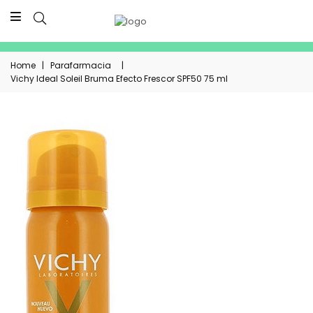
Home
|
Parafarmacia
|
Vichy Ideal Soleil Bruma Efecto Frescor SPF50 75 ml