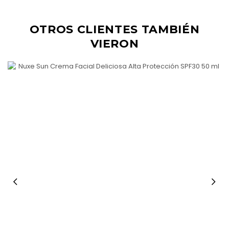
OTROS CLIENTES TAMBIÉN
VIERON