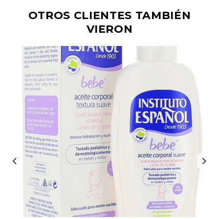
OTROS CLIENTES TAMBIÉN
VIERON