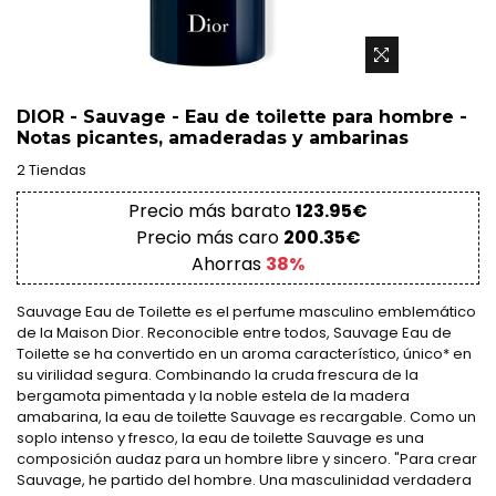
DIOR - Sauvage - Eau de toilette para hombre -
Notas picantes, amaderadas y ambarinas
2 Tiendas
Precio más barato
123.95€
Precio más caro
200.35€
Ahorras
38%
Sauvage Eau de Toilette es el perfume masculino emblemático
de la Maison Dior. Reconocible entre todos, Sauvage Eau de
Toilette se ha convertido en un aroma característico, único* en
su virilidad segura. Combinando la cruda frescura de la
bergamota pimentada y la noble estela de la madera
amabarina, la eau de toilette Sauvage es recargable. Como un
soplo intenso y fresco, la eau de toilette Sauvage es una
composición audaz para un hombre libre y sincero. "Para crear
Sauvage, he partido del hombre. Una masculinidad verdadera