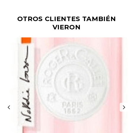
OTROS CLIENTES TAMBIÉN
VIERON