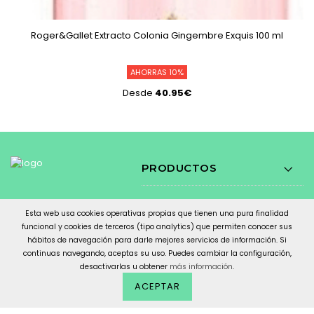
Roger&Gallet Extracto Colonia Gingembre Exquis 100 ml
AHORRAS 10%
Desde
40.95€
PRODUCTOS
NOSOTROS
Esta web usa cookies operativas propias que tienen una pura finalidad
funcional y cookies de terceros (tipo analytics) que permiten conocer sus
SÍGUENOS
hábitos de navegación para darle mejores servicios de información. Si
continuas navegando, aceptas su uso. Puedes cambiar la configuración,
desactivarlas u obtener
más información
.
AVISO LEGAL
ACEPTAR